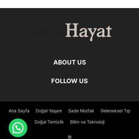
ABOUT US
FOLLOW US
Ana Sayfa
Doğal Yaşam
Sade Mutfak
Geleneksel Tıp
Doğal Temizlik
Bilim ve Teknoloji
©