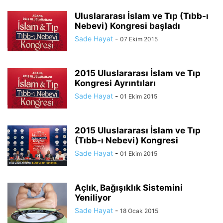
Uluslararası İslam ve Tıp (Tıbb-ı
Nebevi) Kongresi başladı
Sade Hayat
-
07 Ekim 2015
2015 Uluslararası İslam ve Tıp
Kongresi Ayrıntıları
Sade Hayat
-
01 Ekim 2015
2015 Uluslararası İslam ve Tıp
(Tıbb-ı Nebevi) Kongresi
Sade Hayat
-
01 Ekim 2015
Açlık, Bağışıklık Sistemini
Yeniliyor
Sade Hayat
-
18 Ocak 2015