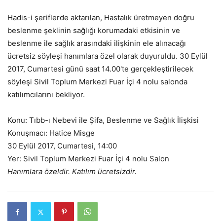
Hadis-i şeriflerde aktarılan, Hastalık üretmeyen doğru
beslenme şeklinin sağlığı korumadaki etkisinin ve
beslenme ile sağlık arasındaki ilişkinin ele alınacağı
ücretsiz söyleşi hanımlara özel olarak duyuruldu. 30 Eylül
2017, Cumartesi günü saat 14.00'te gerçekleştirilecek
söyleşi Sivil Toplum Merkezi Fuar İçi 4 nolu salonda
katılımcılarını bekliyor.
Konu: Tıbb-ı Nebevi ile Şifa, Beslenme ve Sağlık İlişkisi
Konuşmacı: Hatice Misge
30 Eylül 2017, Cumartesi, 14:00
Yer: Sivil Toplum Merkezi Fuar İçi 4 nolu Salon
Hanımlara özeldir. Katılım ücretsizdir.