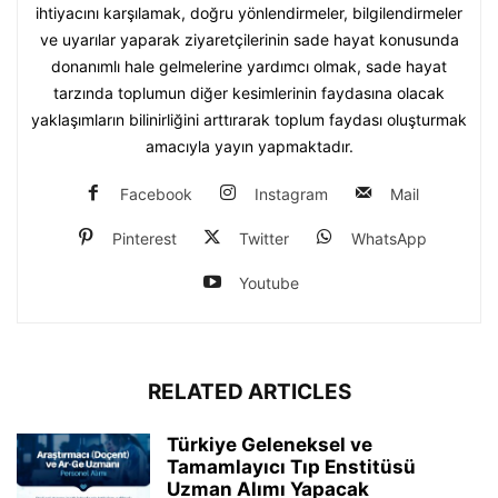
ihtiyacını karşılamak, doğru yönlendirmeler, bilgilendirmeler
ve uyarılar yaparak ziyaretçilerinin sade hayat konusunda
donanımlı hale gelmelerine yardımcı olmak, sade hayat
tarzında toplumun diğer kesimlerinin faydasına olacak
yaklaşımların bilinirliğini arttırarak toplum faydası oluşturmak
amacıyla yayın yapmaktadır.
Facebook
Instagram
Mail
Pinterest
Twitter
WhatsApp
Youtube
RELATED ARTICLES
Türkiye Geleneksel ve
Tamamlayıcı Tıp Enstitüsü
Uzman Alımı Yapacak