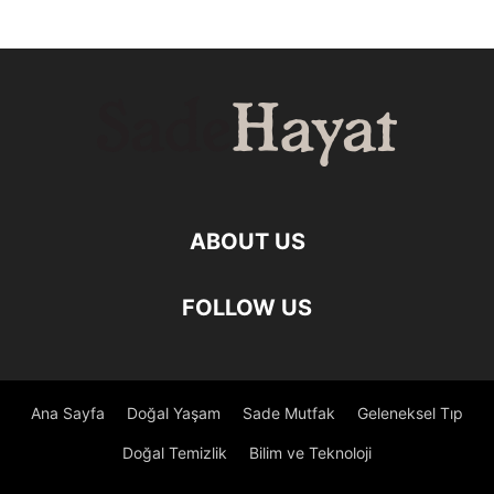
ABOUT US
FOLLOW US
Ana Sayfa
Doğal Yaşam
Sade Mutfak
Geleneksel Tıp
Doğal Temizlik
Bilim ve Teknoloji