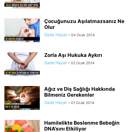
Çocuğunuzu Aşılatmazsanız Ne
Olur
Sade Hayat
-
04 Ocak 2014
Zorla Aşı Hukuka Aykırı
Sade Hayat
-
02 Ocak 2014
Ağız ve Diş Sağlığı Hakkında
Bilmeniz Gerekenler
Sade Hayat
-
01 Ocak 2014
Hamilelikte Beslenme Bebeğin
DNA’sını Etkiliyor