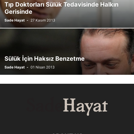
Tıp Doktorları Sülük Tedavisinde Halkın
Gerisinde
Sade Hayat
-
27 Kasım 2013
Sülük İçin Haksız Benzetme
Sade Hayat
-
01 Nisan 2013