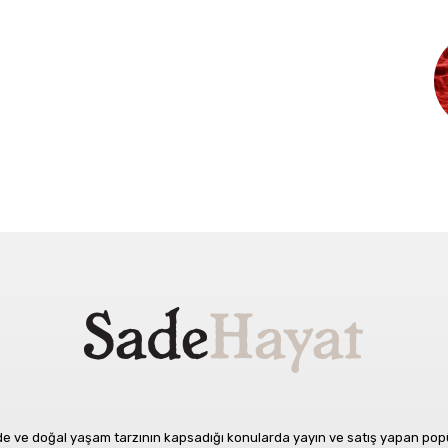
 ve doğal yaşam tarzının kapsadığı konularda yayın ve satış yapan popüle