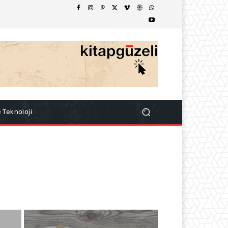
e Teknoloji