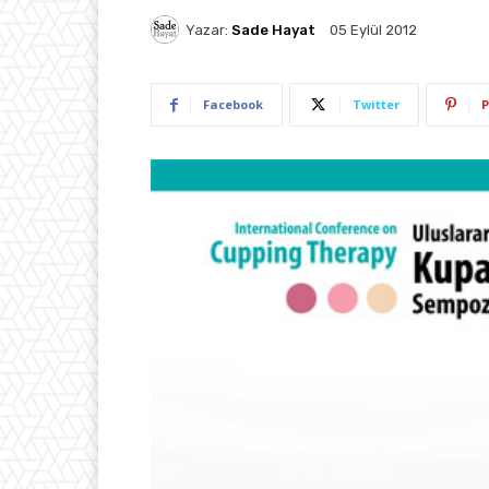
Yazar:
Sade Hayat
05 Eylül 2012
Facebook
Twitter
P