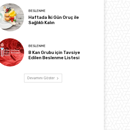
BESLENME
Haftada İki Gün Oruç ile
Sağlıklı Kalın
BESLENME
B Kan Grubu için Tavsiye
Edilen Beslenme Listesi
Devamını Göster