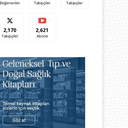
Beğenenler
Takipçiler
Takipçiler
2,170
2,621
Takipçiler
Abone