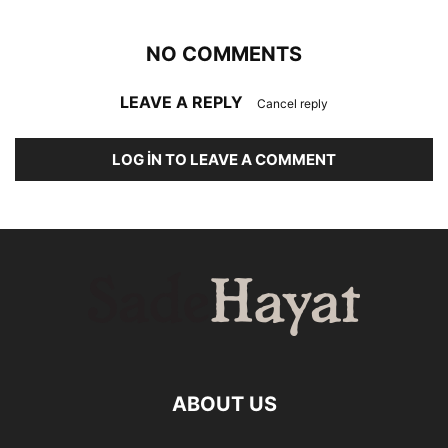
NO COMMENTS
LEAVE A REPLY
Cancel reply
LOG IN TO LEAVE A COMMENT
ABOUT US