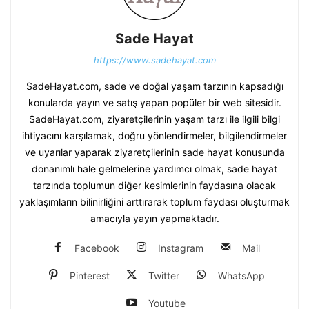
Sade Hayat
https://www.sadehayat.com
SadeHayat.com, sade ve doğal yaşam tarzının kapsadığı
konularda yayın ve satış yapan popüler bir web sitesidir.
SadeHayat.com, ziyaretçilerinin yaşam tarzı ile ilgili bilgi
ihtiyacını karşılamak, doğru yönlendirmeler, bilgilendirmeler
ve uyarılar yaparak ziyaretçilerinin sade hayat konusunda
donanımlı hale gelmelerine yardımcı olmak, sade hayat
tarzında toplumun diğer kesimlerinin faydasına olacak
yaklaşımların bilinirliğini arttırarak toplum faydası oluşturmak
amacıyla yayın yapmaktadır.
Facebook
Instagram
Mail
Pinterest
Twitter
WhatsApp
Youtube