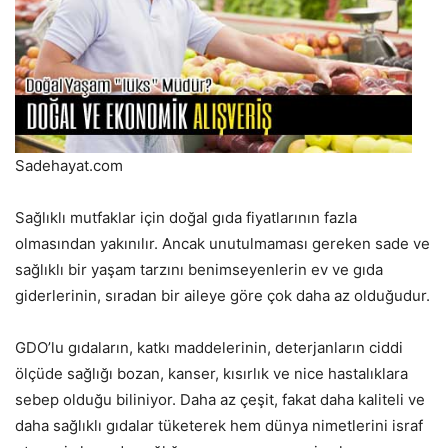
Sadehayat.com
Sağlıklı mutfaklar için doğal gıda fiyatlarının fazla
olmasından yakınılır. Ancak unutulmaması gereken sade ve
sağlıklı bir yaşam tarzını benimseyenlerin ev ve gıda
giderlerinin, sıradan bir aileye göre çok daha az olduğudur.
GDO’lu gıdaların, katkı maddelerinin, deterjanların ciddi
ölçüde sağlığı bozan, kanser, kısırlık ve nice hastalıklara
sebep olduğu biliniyor. Daha az çeşit, fakat daha kaliteli ve
daha sağlıklı gıdalar tüketerek hem dünya nimetlerini israf