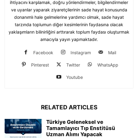
ihtiyacını karşılamak, doğru yönlendirmeler, bilgilendirmeler
ve uyarılar yaparak ziyaretçilerinin sade hayat konusunda
donanımlı hale gelmelerine yardımcı olmak, sade hayat
tarzında toplumun diğer kesimlerinin faydasına olacak
yaklaşımların bilinirliğini arttırarak toplum faydası oluşturmak
amacıyla yayın yapmaktadır.
Facebook
Instagram
Mail
Pinterest
Twitter
WhatsApp
Youtube
RELATED ARTICLES
Türkiye Geleneksel ve
Tamamlayıcı Tıp Enstitüsü
Uzman Alımı Yapacak