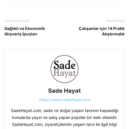
Previous article
Next article
Sağlıklı ve Ekonomik
Çalışanlar için 14 Pratik
Alışveriş İpuçları
Atıştırmalık
Sade Hayat
https://www.sadehayat.com
SadeHayat.com, sade ve doğal yaşam tarzının kapsadığı
konularda yayın ve satış yapan popüler bir web sitesidir.
SadeHayat.com, ziyaretçilerinin yaşam tarzı ile ilgili bilgi