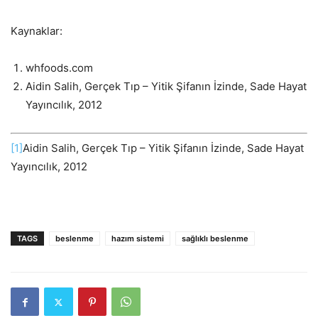
Kaynaklar:
whfoods.com
Aidin Salih, Gerçek Tıp – Yitik Şifanın İzinde, Sade Hayat
Yayıncılık, 2012
[1]
Aidin Salih, Gerçek Tıp – Yitik Şifanın İzinde, Sade Hayat
Yayıncılık, 2012
TAGS
beslenme
hazım sistemi
sağlıklı beslenme