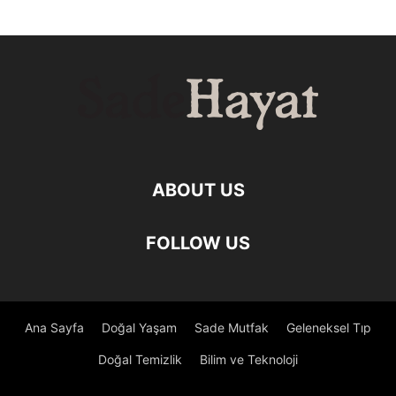
ABOUT US
FOLLOW US
Ana Sayfa
Doğal Yaşam
Sade Mutfak
Geleneksel Tıp
Doğal Temizlik
Bilim ve Teknoloji