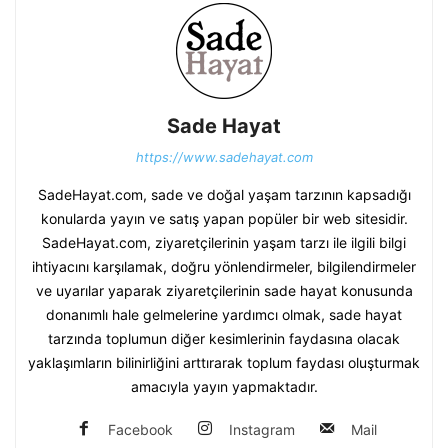
Sade Hayat
https://www.sadehayat.com
SadeHayat.com, sade ve doğal yaşam tarzının kapsadığı
konularda yayın ve satış yapan popüler bir web sitesidir.
SadeHayat.com, ziyaretçilerinin yaşam tarzı ile ilgili bilgi
ihtiyacını karşılamak, doğru yönlendirmeler, bilgilendirmeler
ve uyarılar yaparak ziyaretçilerinin sade hayat konusunda
donanımlı hale gelmelerine yardımcı olmak, sade hayat
tarzında toplumun diğer kesimlerinin faydasına olacak
yaklaşımların bilinirliğini arttırarak toplum faydası oluşturmak
amacıyla yayın yapmaktadır.
Facebook
Instagram
Mail