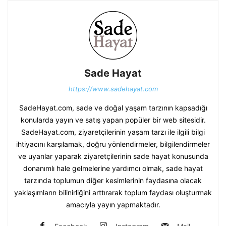
Sade Hayat
https://www.sadehayat.com
SadeHayat.com, sade ve doğal yaşam tarzının kapsadığı
konularda yayın ve satış yapan popüler bir web sitesidir.
SadeHayat.com, ziyaretçilerinin yaşam tarzı ile ilgili bilgi
ihtiyacını karşılamak, doğru yönlendirmeler, bilgilendirmeler
ve uyarılar yaparak ziyaretçilerinin sade hayat konusunda
donanımlı hale gelmelerine yardımcı olmak, sade hayat
tarzında toplumun diğer kesimlerinin faydasına olacak
yaklaşımların bilinirliğini arttırarak toplum faydası oluşturmak
amacıyla yayın yapmaktadır.