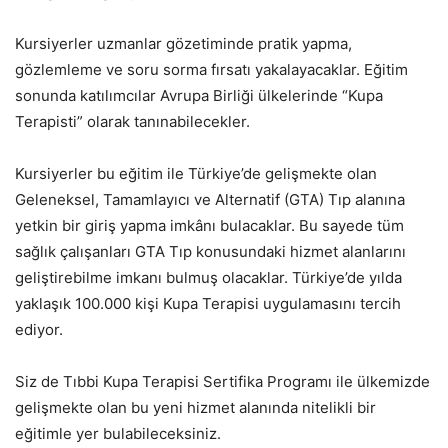
Kursiyerler uzmanlar gözetiminde pratik yapma,
gözlemleme ve soru sorma fırsatı yakalayacaklar. Eğitim
sonunda katılımcılar Avrupa Birliği ülkelerinde “Kupa
Terapisti” olarak tanınabilecekler.
Kursiyerler bu eğitim ile Türkiye’de gelişmekte olan
Geleneksel, Tamamlayıcı ve Alternatif (GTA) Tıp alanına
yetkin bir giriş yapma imkânı bulacaklar. Bu sayede tüm
sağlık çalışanları GTA Tıp konusundaki hizmet alanlarını
geliştirebilme imkanı bulmuş olacaklar. Türkiye’de yılda
yaklaşık 100.000 kişi Kupa Terapisi uygulamasını tercih
ediyor.
Siz de Tıbbi Kupa Terapisi Sertifika Programı ile ülkemizde
gelişmekte olan bu yeni hizmet alanında nitelikli bir
eğitimle yer bulabileceksiniz.