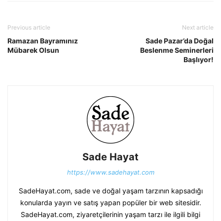
Previous article
Next article
Ramazan Bayramınız
Sade Pazar’da Doğal
Mübarek Olsun
Beslenme Seminerleri
Başlıyor!
Sade Hayat
https://www.sadehayat.com
SadeHayat.com, sade ve doğal yaşam tarzının kapsadığı
konularda yayın ve satış yapan popüler bir web sitesidir.
SadeHayat.com, ziyaretçilerinin yaşam tarzı ile ilgili bilgi