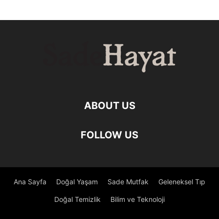
ABOUT US
FOLLOW US
Ana Sayfa
Doğal Yaşam
Sade Mutfak
Geleneksel Tıp
Doğal Temizlik
Bilim ve Teknoloji