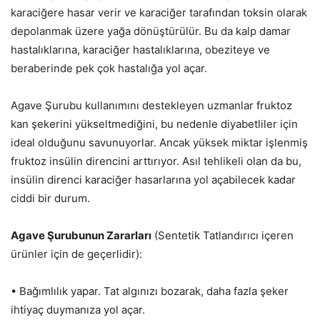
karaciğere hasar verir ve karaciğer tarafından toksin olarak
depolanmak üzere yağa dönüştürülür. Bu da kalp damar
hastalıklarına, karaciğer hastalıklarına, obeziteye ve
beraberinde pek çok hastalığa yol açar.
Agave Şurubu kullanımını destekleyen uzmanlar fruktoz
kan şekerini yükseltmediğini, bu nedenle diyabetliler için
ideal olduğunu savunuyorlar. Ancak yüksek miktar işlenmiş
fruktoz insülin direncini arttırıyor. Asıl tehlikeli olan da bu,
insülin direnci karaciğer hasarlarına yol açabilecek kadar
ciddi bir durum.
Agave Şurubunun Zararları
(Sentetik Tatlandırıcı içeren
ürünler için de geçerlidir):
• Bağımlılık yapar. Tat algınızı bozarak, daha fazla şeker
ihtiyaç duymanıza yol açar.