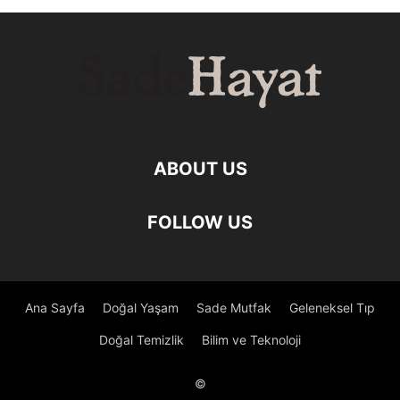
ABOUT US
FOLLOW US
Ana Sayfa
Doğal Yaşam
Sade Mutfak
Geleneksel Tıp
Doğal Temizlik
Bilim ve Teknoloji
©