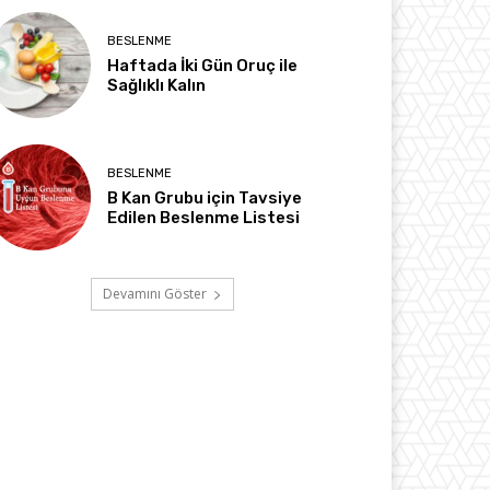
BESLENME
Haftada İki Gün Oruç ile
Sağlıklı Kalın
BESLENME
B Kan Grubu için Tavsiye
Edilen Beslenme Listesi
Devamını Göster