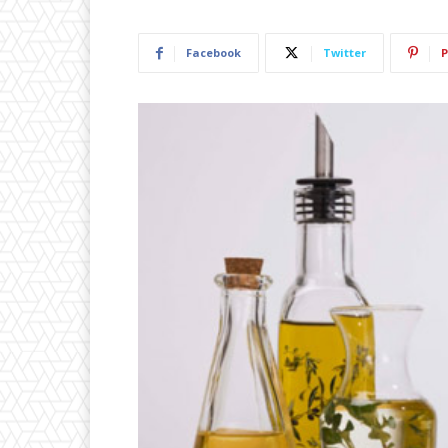
Facebook
Twitter
P