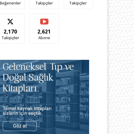
Beğenenler
Takipçiler
Takipçiler
2,170
2,621
Takipçiler
Abone