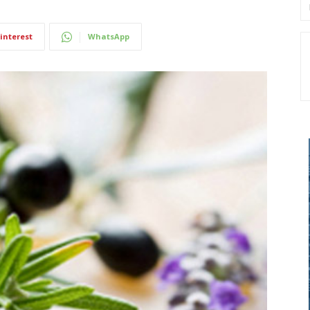
interest
WhatsApp