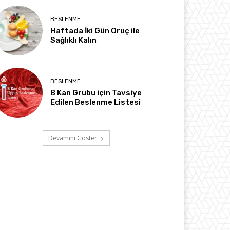
BESLENME
Haftada İki Gün Oruç ile
Sağlıklı Kalın
BESLENME
B Kan Grubu için Tavsiye
Edilen Beslenme Listesi
Devamını Göster