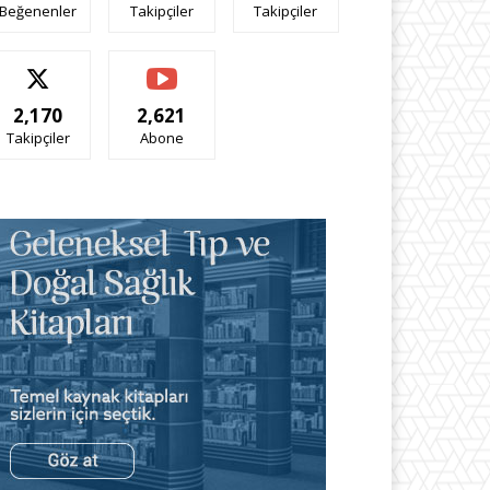
Beğenenler
Takipçiler
Takipçiler
2,170
2,621
Takipçiler
Abone