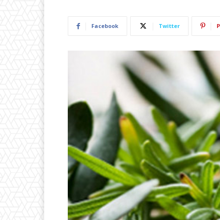
Facebook
Twitter
P