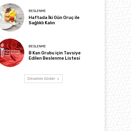
BESLENME
Haftada İki Gün Oruç ile
Sağlıklı Kalın
BESLENME
B Kan Grubu için Tavsiye
Edilen Beslenme Listesi
Devamını Göster