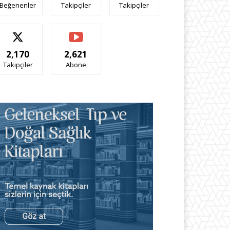
Beğenenler
Takipçiler
Takipçiler
2,170
2,621
Takipçiler
Abone