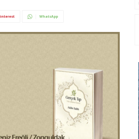
interest
WhatsApp