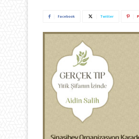
Facebook
Twitter
P