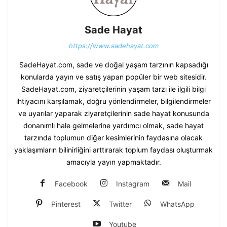
Sade Hayat
https://www.sadehayat.com
SadeHayat.com, sade ve doğal yaşam tarzının kapsadığı
konularda yayın ve satış yapan popüler bir web sitesidir.
SadeHayat.com, ziyaretçilerinin yaşam tarzı ile ilgili bilgi
ihtiyacını karşılamak, doğru yönlendirmeler, bilgilendirmeler
ve uyarılar yaparak ziyaretçilerinin sade hayat konusunda
donanımlı hale gelmelerine yardımcı olmak, sade hayat
tarzında toplumun diğer kesimlerinin faydasına olacak
yaklaşımların bilinirliğini arttırarak toplum faydası oluşturmak
amacıyla yayın yapmaktadır.
Facebook
Instagram
Mail
Pinterest
Twitter
WhatsApp
Youtube