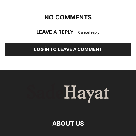
NO COMMENTS
LEAVE A REPLY
Cancel reply
LOG IN TO LEAVE A COMMENT
ABOUT US