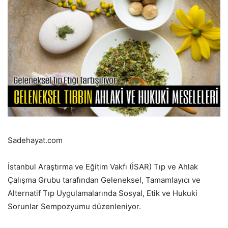
Sadehayat.com
İstanbul Araştırma ve Eğitim Vakfı (İSAR) Tıp ve Ahlak
Çalışma Grubu tarafından Geleneksel, Tamamlayıcı ve
Alternatif Tıp Uygulamalarında Sosyal, Etik ve Hukuki
Sorunlar Sempozyumu düzenleniyor.