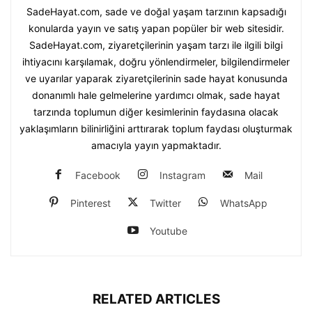
SadeHayat.com, sade ve doğal yaşam tarzının kapsadığı
konularda yayın ve satış yapan popüler bir web sitesidir.
SadeHayat.com, ziyaretçilerinin yaşam tarzı ile ilgili bilgi
ihtiyacını karşılamak, doğru yönlendirmeler, bilgilendirmeler
ve uyarılar yaparak ziyaretçilerinin sade hayat konusunda
donanımlı hale gelmelerine yardımcı olmak, sade hayat
tarzında toplumun diğer kesimlerinin faydasına olacak
yaklaşımların bilinirliğini arttırarak toplum faydası oluşturmak
amacıyla yayın yapmaktadır.
Facebook
Instagram
Mail
Pinterest
Twitter
WhatsApp
Youtube
RELATED ARTICLES