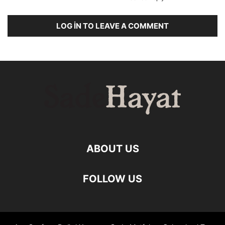
LOG IN TO LEAVE A COMMENT
ABOUT US
FOLLOW US