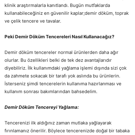
klinik araştırmalarla kanıtlandı. Bugün mutfaklarda
kullanabileceğiniz en güvenilir kaplar;demir döküm, toprak
ve çelik tencere ve tavalar.
Peki Demir Döküm Tencereleri Nasıl Kullanacağız?
Demir döküm tencereler normal ürünlerden daha ağır
olurlar. Bu özellikleri belki de tek dez avantajlarıdır
diyebiliriz. İlk kullanımdaki yağlama işlemi dışında sizi çok
da zahmete sokacak bir tarafı yok aslında bu ürünlerin.
İsterseniz şimdi tencerelerin kullanıma hazırlanması ve
kullanım sonrası bakımlarından bahsedelim.
Demir Döküm Tencereyi Yağlama:
Tencerenizi ilk aldığınız zaman mutlaka yağlayarak
fırınlamanız önerilir. Böylece tencerenizde doğal bir tabaka