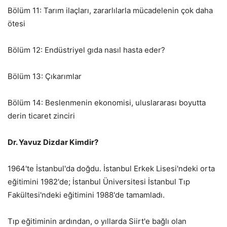
Bölüm 11: Tarım ilaçları, zararlılarla mücadelenin çok daha
ötesi
Bölüm 12: Endüstriyel gıda nasıl hasta eder?
Bölüm 13: Çıkarımlar
Bölüm 14: Beslenmenin ekonomisi, uluslararası boyutta
derin ticaret zinciri
Dr. Yavuz Dizdar Kimdir?
1964'te İstanbul'da doğdu. İstanbul Erkek Lisesi'ndeki orta
eğitimini 1982'de; İstanbul Üniversitesi İstanbul Tıp
Fakültesi'ndeki eğitimini 1988'de tamamladı.
Tıp eğitiminin ardından, o yıllarda Siirt'e bağlı olan