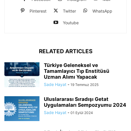
Pinterest
Twitter
WhatsApp
Youtube
RELATED ARTICLES
Türkiye Geleneksel ve
Tamamlayıcı Tıp Enstitüsü
Uzman Alımı Yapacak
Sade Hayat
-
19 Temmuz 2025
Uluslararası Sıradışı Getat
Uygulamaları Sempozyumu 2024
Sade Hayat
-
01 Eylül 2024