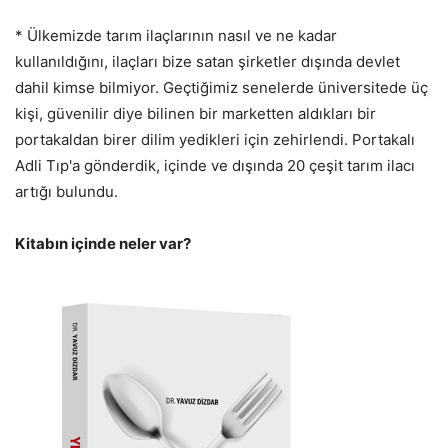
* Ülkemizde tarım ilaçlarının nasıl ve ne kadar
kullanıldığını, ilaçları bize satan şirketler dışında devlet
dahil kimse bilmiyor. Geçtiğimiz senelerde üniversitede üç
kişi, güvenilir diye bilinen bir marketten aldıkları bir
portakaldan birer dilim yedikleri için zehirlendi. Portakalı
Adli Tıp'a gönderdik, içinde ve dışında 20 çeşit tarım ilacı
artığı bulundu.
Kitabın içinde neler var?