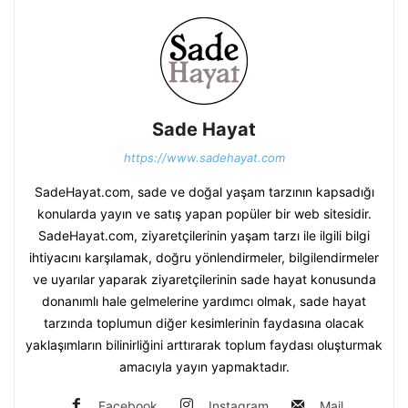
Sade Hayat
https://www.sadehayat.com
SadeHayat.com, sade ve doğal yaşam tarzının kapsadığı
konularda yayın ve satış yapan popüler bir web sitesidir.
SadeHayat.com, ziyaretçilerinin yaşam tarzı ile ilgili bilgi
ihtiyacını karşılamak, doğru yönlendirmeler, bilgilendirmeler
ve uyarılar yaparak ziyaretçilerinin sade hayat konusunda
donanımlı hale gelmelerine yardımcı olmak, sade hayat
tarzında toplumun diğer kesimlerinin faydasına olacak
yaklaşımların bilinirliğini arttırarak toplum faydası oluşturmak
amacıyla yayın yapmaktadır.
Facebook
Instagram
Mail