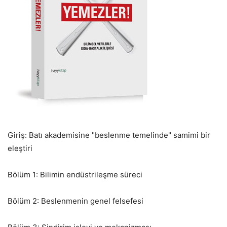
Giriş: Batı akademisine "beslenme temelinde" samimi bir
eleştiri
Bölüm 1: Bilimin endüstrileşme süreci
Bölüm 2: Beslenmenin genel felsefesi