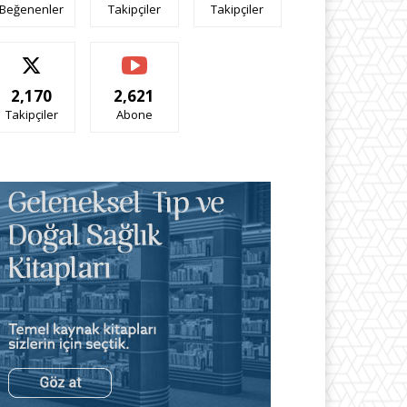
Beğenenler
Takipçiler
Takipçiler
2,170
2,621
Takipçiler
Abone