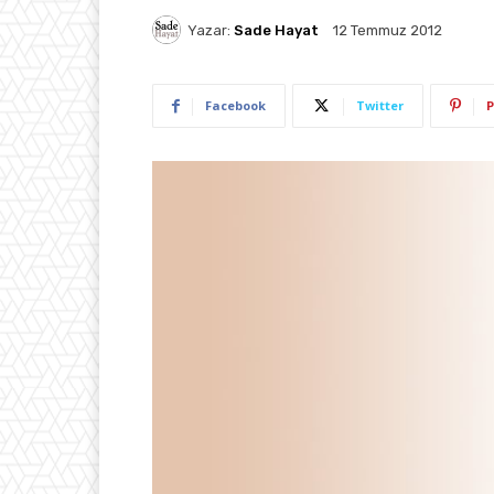
Yazar:
Sade Hayat
12 Temmuz 2012
Facebook
Twitter
P