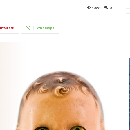
1022
0
interest
WhatsApp