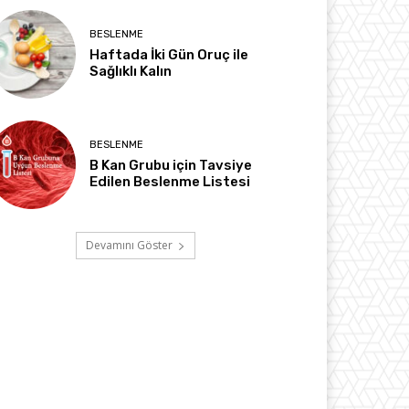
BESLENME
Haftada İki Gün Oruç ile
Sağlıklı Kalın
BESLENME
B Kan Grubu için Tavsiye
Edilen Beslenme Listesi
Devamını Göster