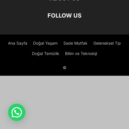
FOLLOW US
Ana Sayfa
Doğal Yaşam
Sade Mutfak
Geleneksel Tıp
Doğal Temizlik
Bilim ve Teknoloji
©