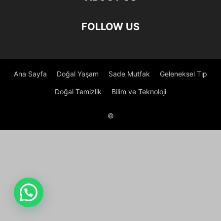
FOLLOW US
Ana Sayfa
Doğal Yaşam
Sade Mutfak
Geleneksel Tıp
Doğal Temizlik
Bilim ve Teknoloji
©