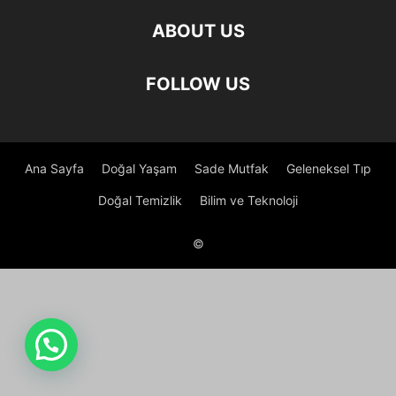
ABOUT US
FOLLOW US
Ana Sayfa
Doğal Yaşam
Sade Mutfak
Geleneksel Tıp
Doğal Temizlik
Bilim ve Teknoloji
©