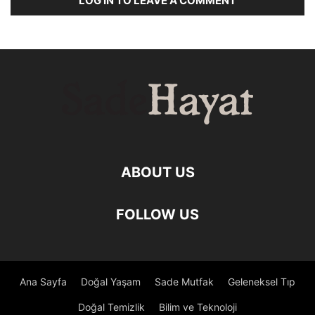
LOG IN TO LEAVE A COMMENT
ABOUT US
FOLLOW US
Ana Sayfa
Doğal Yaşam
Sade Mutfak
Geleneksel Tıp
Doğal Temizlik
Bilim ve Teknoloji