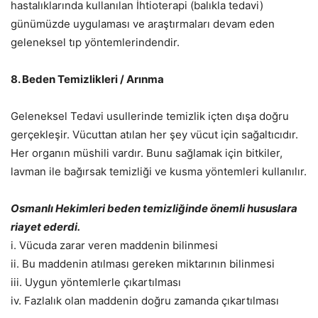
hastalıklarında kullanılan İhtioterapi (balıkla tedavi)
günümüzde uygulaması ve araştırmaları devam eden
geleneksel tıp yöntemlerindendir.
8. Beden Temizlikleri / Arınma
Geleneksel Tedavi usullerinde temizlik içten dışa doğru
gerçekleşir. Vücuttan atılan her şey vücut için sağaltıcıdır.
Her organın müshili vardır. Bunu sağlamak için bitkiler,
lavman ile bağırsak temizliği ve kusma yöntemleri kullanılır.
Osmanlı Hekimleri beden temizliğinde önemli hususlara
riayet ederdi.
i. Vücuda zarar veren maddenin bilinmesi
ii. Bu maddenin atılması gereken miktarının bilinmesi
iii. Uygun yöntemlerle çıkartılması
iv. Fazlalık olan maddenin doğru zamanda çıkartılması