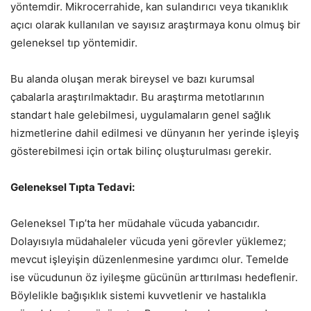
yöntemdir. Mikrocerrahide, kan sulandırıcı veya tıkanıklık
açıcı olarak kullanılan ve sayısız araştırmaya konu olmuş bir
geleneksel tıp yöntemidir.
Bu alanda oluşan merak bireysel ve bazı kurumsal
çabalarla araştırılmaktadır. Bu araştırma metotlarının
standart hale gelebilmesi, uygulamaların genel sağlık
hizmetlerine dahil edilmesi ve dünyanın her yerinde işleyiş
gösterebilmesi için ortak bilinç oluşturulması gerekir.
Geleneksel Tıpta Tedavi:
Geleneksel Tıp’ta her müdahale vücuda yabancıdır.
Dolayısıyla müdahaleler vücuda yeni görevler yüklemez;
mevcut işleyişin düzenlenmesine yardımcı olur. Temelde
ise vücudunun öz iyileşme gücünün arttırılması hedeflenir.
Böylelikle bağışıklık sistemi kuvvetlenir ve hastalıkla