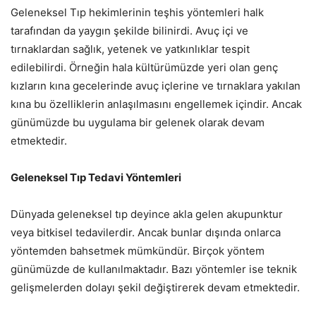
Geleneksel Tıp hekimlerinin teşhis yöntemleri halk
tarafından da yaygın şekilde bilinirdi. Avuç içi ve
tırnaklardan sağlık, yetenek ve yatkınlıklar tespit
edilebilirdi. Örneğin hala kültürümüzde yeri olan genç
kızların kına gecelerinde avuç içlerine ve tırnaklara yakılan
kına bu özelliklerin anlaşılmasını engellemek içindir. Ancak
günümüzde bu uygulama bir gelenek olarak devam
etmektedir.
Geleneksel Tıp Tedavi Yöntemleri
Dünyada geleneksel tıp deyince akla gelen akupunktur
veya bitkisel tedavilerdir. Ancak bunlar dışında onlarca
yöntemden bahsetmek mümkündür. Birçok yöntem
günümüzde de kullanılmaktadır. Bazı yöntemler ise teknik
gelişmelerden dolayı şekil değiştirerek devam etmektedir.