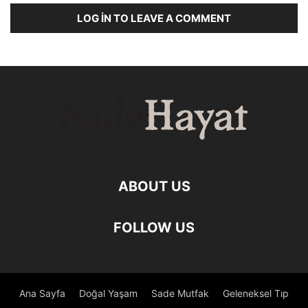
LOG IN TO LEAVE A COMMENT
ABOUT US
FOLLOW US
Ana Sayfa
Doğal Yaşam
Sade Mutfak
Geleneksel Tıp