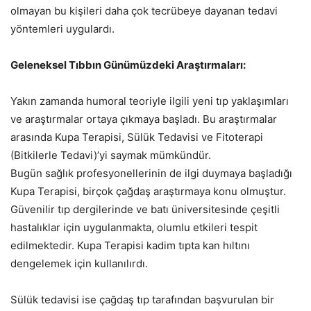
olmayan bu kişileri daha çok tecrübeye dayanan tedavi
yöntemleri uygulardı.
Geleneksel Tıbbın Günümüzdeki Araştırmaları:
Yakın zamanda humoral teoriyle ilgili yeni tıp yaklaşımları
ve araştırmalar ortaya çıkmaya başladı. Bu araştırmalar
arasında Kupa Terapisi, Sülük Tedavisi ve Fitoterapi
(Bitkilerle Tedavi)’yi saymak mümkündür.
Bugün sağlık profesyonellerinin de ilgi duymaya başladığı
Kupa Terapisi, birçok çağdaş araştırmaya konu olmuştur.
Güvenilir tıp dergilerinde ve batı üniversitesinde çeşitli
hastalıklar için uygulanmakta, olumlu etkileri tespit
edilmektedir. Kupa Terapisi kadim tıpta kan hıltını
dengelemek için kullanılırdı.
Sülük tedavisi ise çağdaş tıp tarafından başvurulan bir