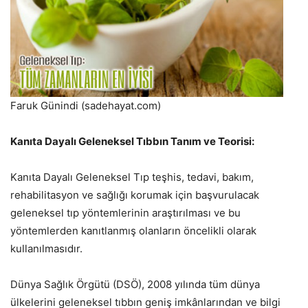
Faruk Günindi (sadehayat.com)
Kanıta Dayalı Geleneksel Tıbbın Tanım ve Teorisi:
Kanıta Dayalı Geleneksel Tıp teşhis, tedavi, bakım,
rehabilitasyon ve sağlığı korumak için başvurulacak
geleneksel tıp yöntemlerinin araştırılması ve bu
yöntemlerden kanıtlanmış olanların öncelikli olarak
kullanılmasıdır.
Dünya Sağlık Örgütü (DSÖ), 2008 yılında tüm dünya
ülkelerini geleneksel tıbbın geniş imkânlarından ve bilgi