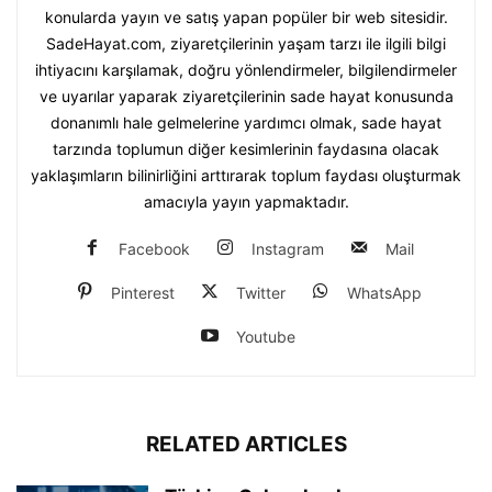
konularda yayın ve satış yapan popüler bir web sitesidir.
SadeHayat.com, ziyaretçilerinin yaşam tarzı ile ilgili bilgi
ihtiyacını karşılamak, doğru yönlendirmeler, bilgilendirmeler
ve uyarılar yaparak ziyaretçilerinin sade hayat konusunda
donanımlı hale gelmelerine yardımcı olmak, sade hayat
tarzında toplumun diğer kesimlerinin faydasına olacak
yaklaşımların bilinirliğini arttırarak toplum faydası oluşturmak
amacıyla yayın yapmaktadır.
Facebook
Instagram
Mail
Pinterest
Twitter
WhatsApp
Youtube
RELATED ARTICLES